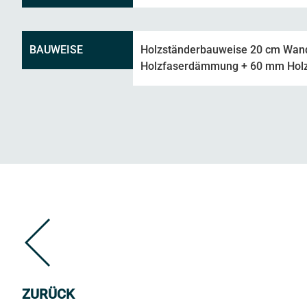
BAUWEISE
Holzständerbauweise 20 cm Wand
Holzfaserdämmung + 60 mm Holz
ZURÜCK