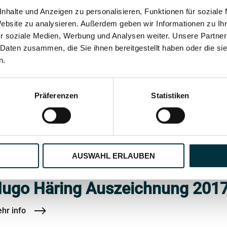
nhalte und Anzeigen zu personalisieren, Funktionen für soziale
Website zu analysieren. Außerdem geben wir Informationen zu I
r soziale Medien, Werbung und Analysen weiter. Unsere Partner
 Daten zusammen, die Sie ihnen bereitgestellt haben oder die s
n.
Präferenzen
Statistiken
AUSWAHL ERLAUBEN
ugo Häring Auszeichnung 201
hr info