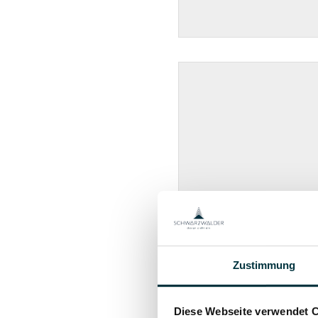
Zustimmung
Diese Webseite verwendet 