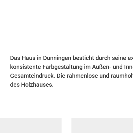
Das Haus in Dunningen besticht durch seine e
konsistente Farbgestaltung im Außen- und Inn
Gesamteindruck. Die rahmenlose und raumhoh
des Holzhauses.