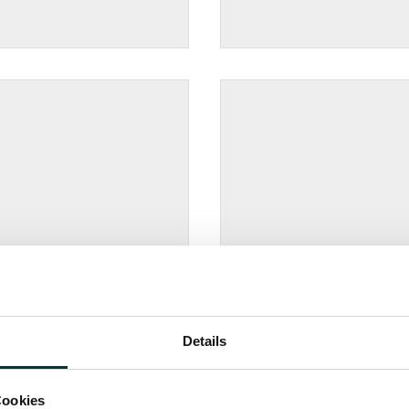
Details
Cookies