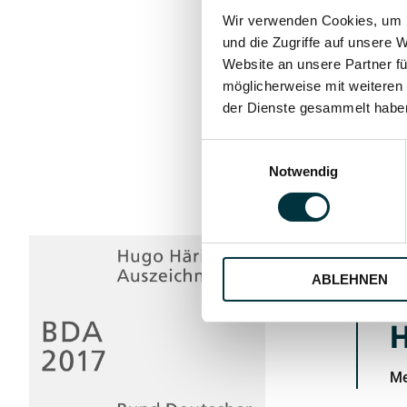
Wir verwenden Cookies, um I
und die Zugriffe auf unsere 
Website an unsere Partner fü
möglicherweise mit weiteren
der Dienste gesammelt habe
Einwilligungsauswahl
Notwendig
ABLEHNEN
H
Me