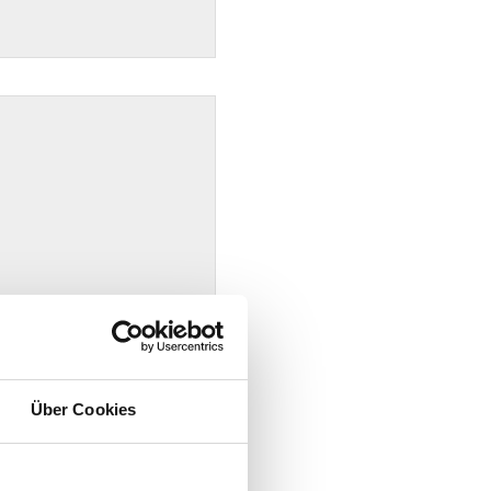
Über Cookies