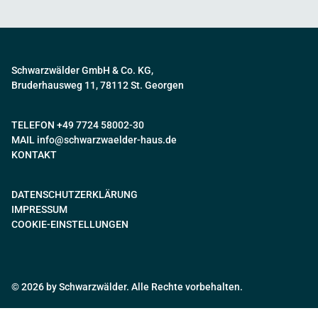
Schwarzwälder GmbH & Co. KG,
Bruderhausweg 11, 78112 St. Georgen
TELEFON +49 7724 58002-30
MAIL
info@schwarzwaelder-haus.de
KONTAKT
DATENSCHUTZERKLÄRUNG
IMPRESSUM
COOKIE-EINSTELLUNGEN
© 2026 by Schwarzwälder. Alle Rechte vorbehalten.