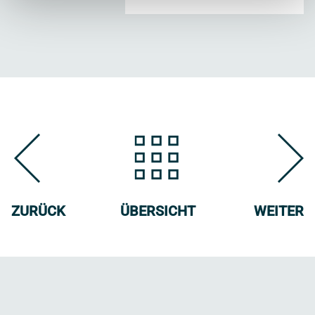
ZURÜCK
ÜBERSICHT
WEITER